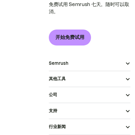
免费试用 Semrush 七天。随时可以取
消。
开始免费试用
Semrush
其他工具
公司
支持
行业新闻