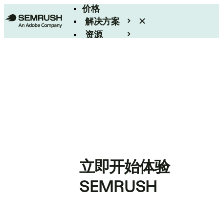
价格
解决方案
资源
Enterprise
立即开始体验
SEMRUSH