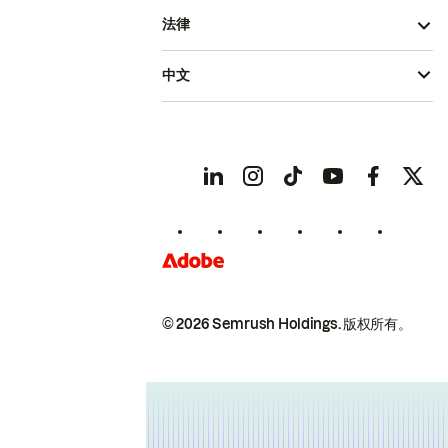
法律
中文
© 2026 Semrush Holdings.
版权所有。