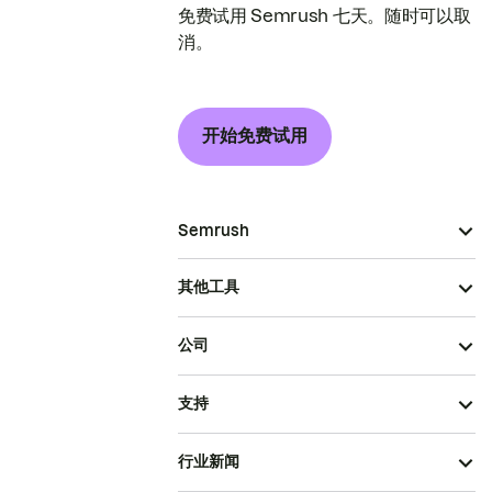
免费试用 Semrush 七天。随时可以取
消。
开始免费试用
Semrush
其他工具
公司
支持
行业新闻