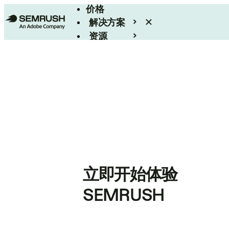
价格
解决方案
资源
Enterprise
立即开始体验
SEMRUSH