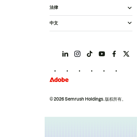
法律
中文
© 2026 Semrush Holdings.
版权所有。