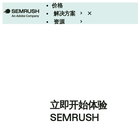
价格
解决方案
资源
Enterprise
立即开始体验
SEMRUSH