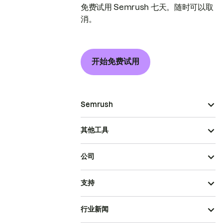
免费试用 Semrush 七天。随时可以取
消。
开始免费试用
Semrush
其他工具
公司
支持
行业新闻