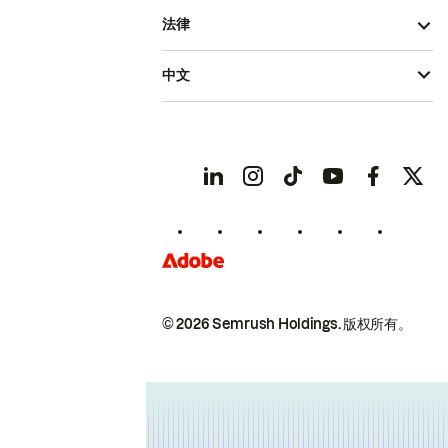
法律
中文
© 2026 Semrush Holdings.
版权所有。