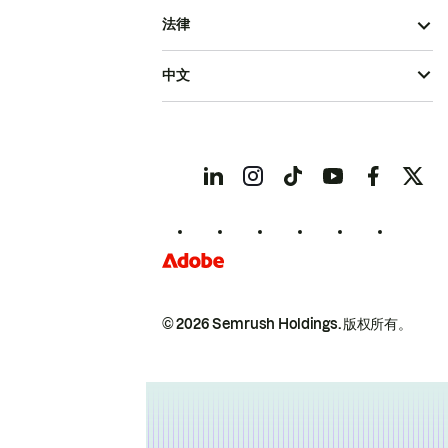
法律
中文
© 2026 Semrush Holdings.
版权所有。