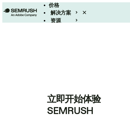
价格
解决方案
资源
Enterprise
立即开始体验
SEMRUSH