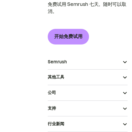
免费试用 Semrush 七天。随时可以取
消。
开始免费试用
Semrush
其他工具
公司
支持
行业新闻