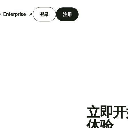
Enterprise
登录
注册
立即开
体验