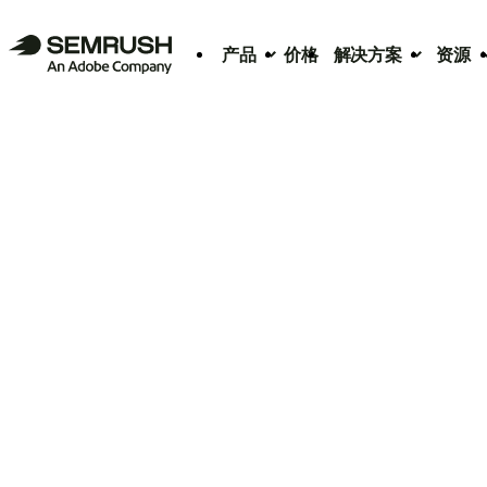
产品
价格
解决方案
资源