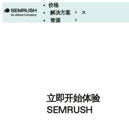
价格
解决方案
资源
Enterprise
立即开始体验
SEMRUSH