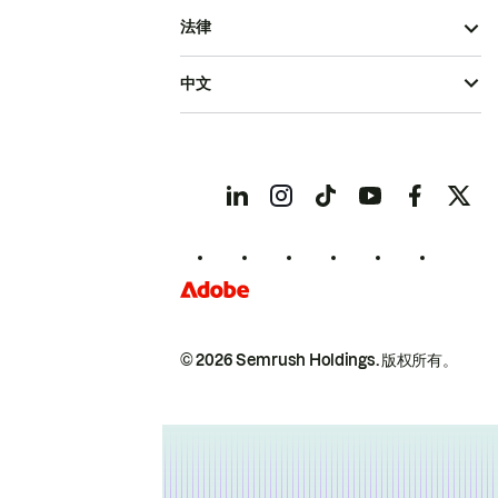
法律
中文
© 2026 Semrush Holdings.
版权所有。