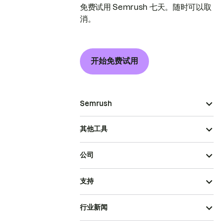
免费试用 Semrush 七天。随时可以取
消。
开始免费试用
Semrush
其他工具
公司
支持
行业新闻