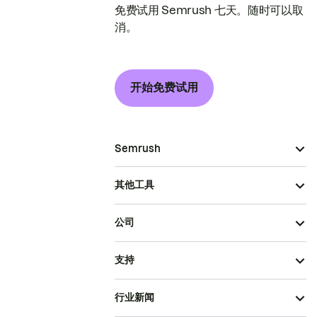
免费试用 Semrush 七天。随时可以取
消。
开始免费试用
Semrush
其他工具
公司
支持
行业新闻