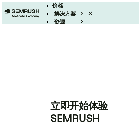
价格
解决方案
资源
Enterprise
立即开始体验
SEMRUSH