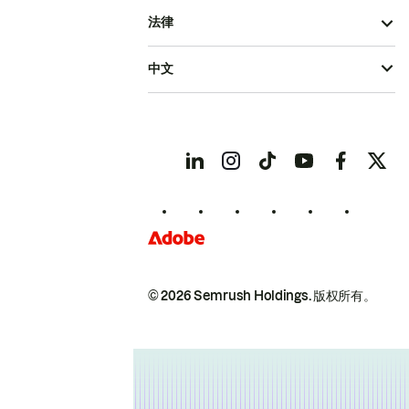
法律
中文
© 2026 Semrush Holdings.
版权所有。