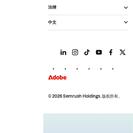
法律
中文
© 2026 Semrush Holdings.
版权所有。