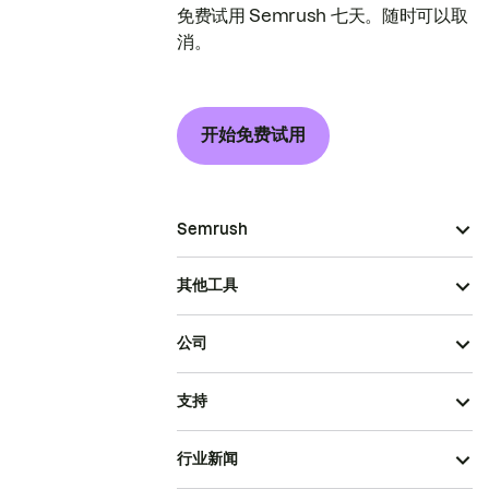
免费试用 Semrush 七天。随时可以取
消。
开始免费试用
Semrush
其他工具
公司
支持
行业新闻