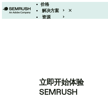
价格
解决方案
资源
Enterprise
立即开始体验
SEMRUSH