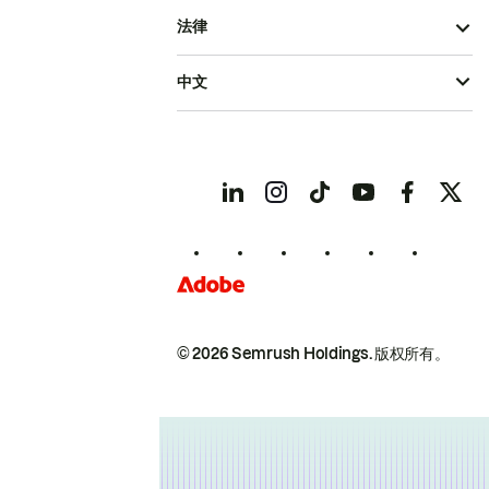
法律
中文
© 2026 Semrush Holdings.
版权所有。