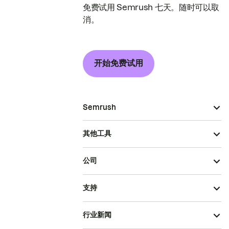
免费试用 Semrush 七天。随时可以取
消。
开始免费试用
Semrush
其他工具
公司
支持
行业新闻