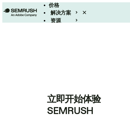
价格
解决方案
资源
Enterprise
立即开始体验
SEMRUSH