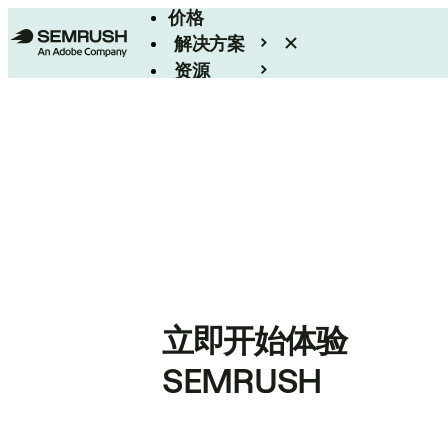
价格
解决方案
资源
Enterprise
立即开始体验
SEMRUSH