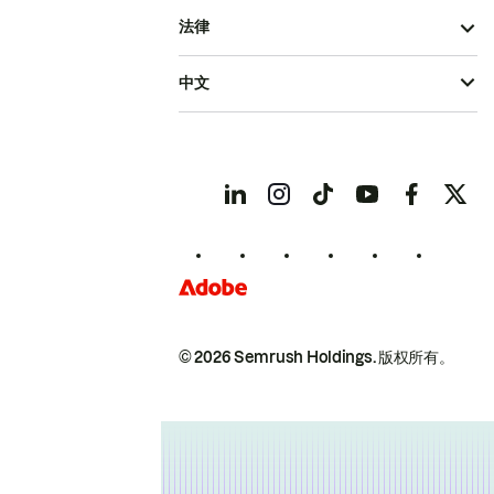
法律
中文
© 2026 Semrush Holdings.
版权所有。