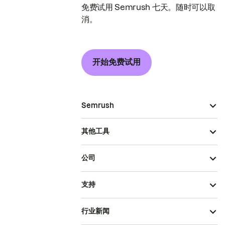
免费试用 Semrush 七天。随时可以取
消。
开始免费试用
Semrush
其他工具
公司
支持
行业新闻