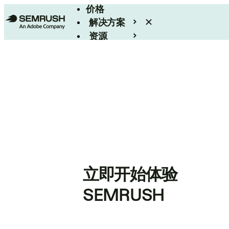
价格
解决方案
资源
Enterprise
立即开始体验
SEMRUSH