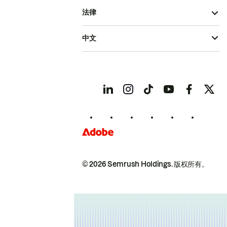
法律
中文
© 2026 Semrush Holdings.
版权所有。