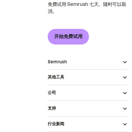
免费试用 Semrush 七天。随时可以取
消。
开始免费试用
Semrush
其他工具
公司
支持
行业新闻