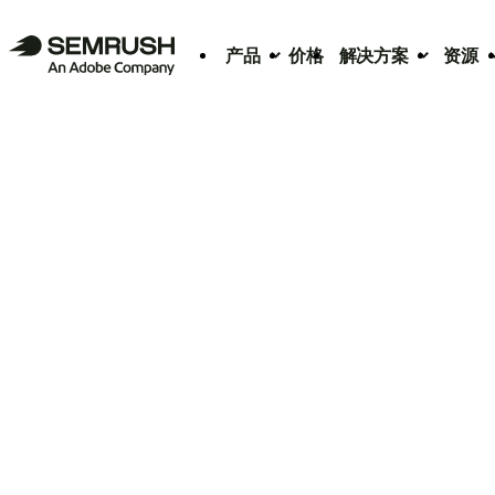
产品
价格
解决方案
资源