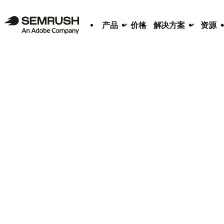
产品
价格
解决方案
资源