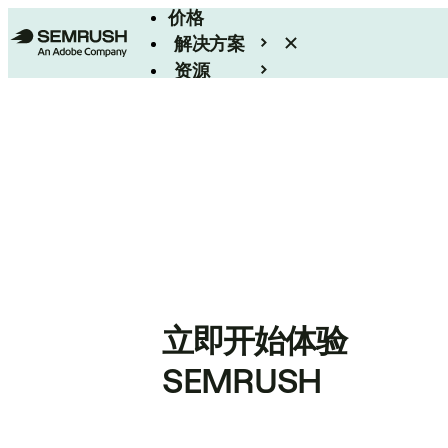
价格
解决方案
资源
Enterprise
立即开始体验
SEMRUSH