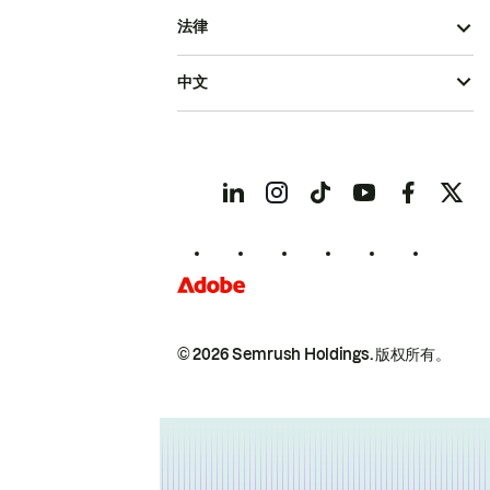
法律
中文
© 2026 Semrush Holdings.
版权所有。