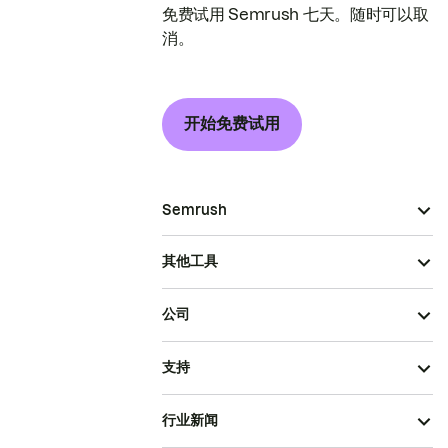
免费试用 Semrush 七天。随时可以取
消。
开始免费试用
Semrush
其他工具
公司
支持
行业新闻