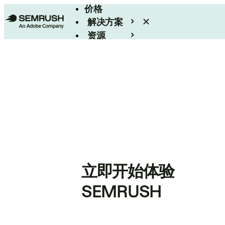
价格
解决方案
资源
Enterprise
立即开始体验
SEMRUSH