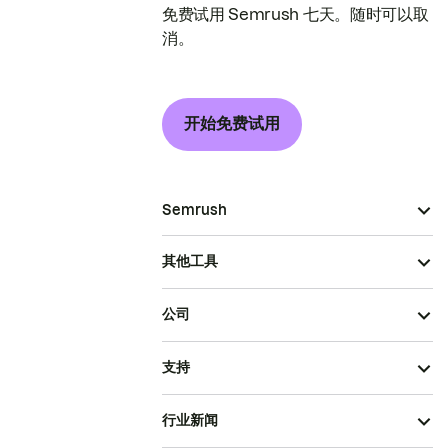
免费试用 Semrush 七天。随时可以取
消。
开始免费试用
Semrush
其他工具
公司
支持
行业新闻