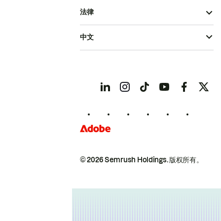
法律
中文
© 2026 Semrush Holdings.
版权所有。