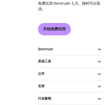
免费试用 Semrush 七天。随时可以取
消。
开始免费试用
Semrush
其他工具
公司
支持
行业新闻