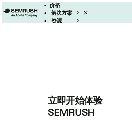
价格
解决方案
资源
Enterprise
立即开始体验
SEMRUSH