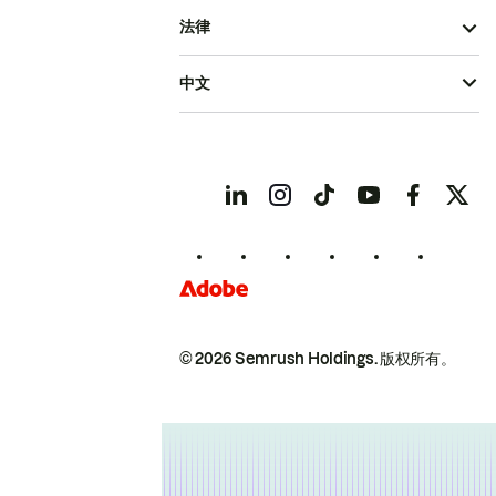
法律
中文
© 2026 Semrush Holdings.
版权所有。