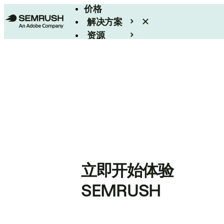
价格
解决方案
资源
Enterprise
立即开始体验
SEMRUSH