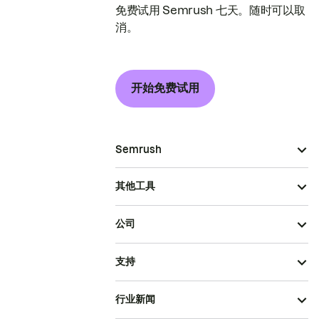
免费试用 Semrush 七天。随时可以取
消。
开始免费试用
Semrush
其他工具
公司
支持
行业新闻