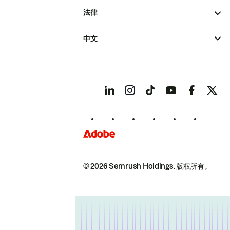
法律
中文
© 2026 Semrush Holdings.
版权所有。