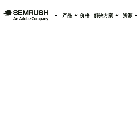
产品
价格
解决方案
资源