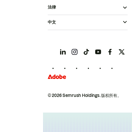
法律
中文
© 2026 Semrush Holdings.
版权所有。