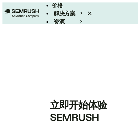
价格
解决方案
资源
Enterprise
立即开始体验
SEMRUSH