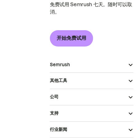
免费试用 Semrush 七天。随时可以取
消。
开始免费试用
Semrush
其他工具
公司
支持
行业新闻