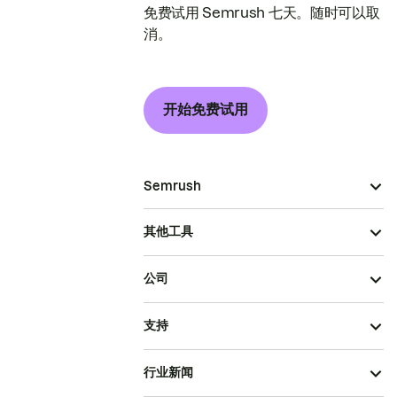
免费试用 Semrush 七天。随时可以取
消。
开始免费试用
Semrush
其他工具
公司
支持
行业新闻