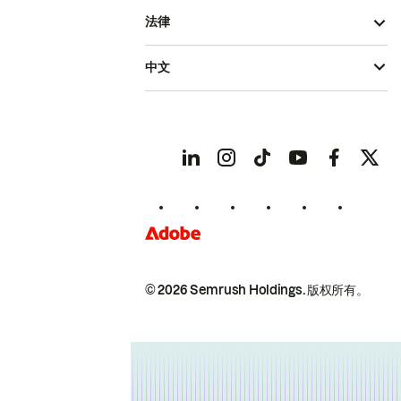
法律
中文
© 2026 Semrush Holdings.
版权所有。