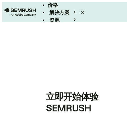
价格
解决方案
资源
Enterprise
立即开始体验
SEMRUSH