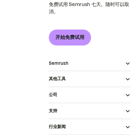
免费试用 Semrush 七天。随时可以取
消。
开始免费试用
Semrush
其他工具
公司
支持
行业新闻