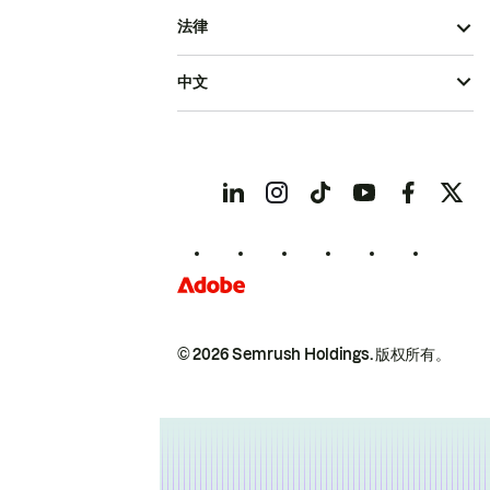
法律
中文
© 2026 Semrush Holdings.
版权所有。