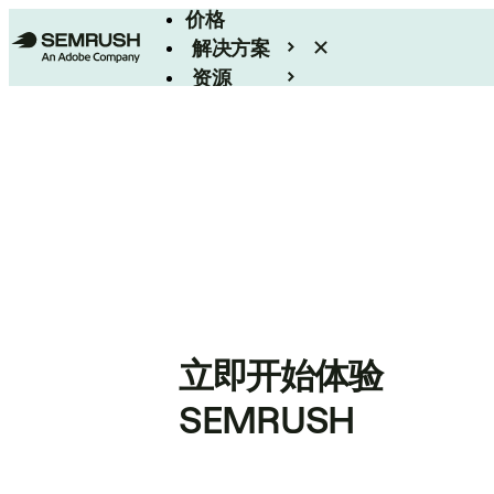
价格
解决方案
资源
Enterprise
立即开始体验
SEMRUSH