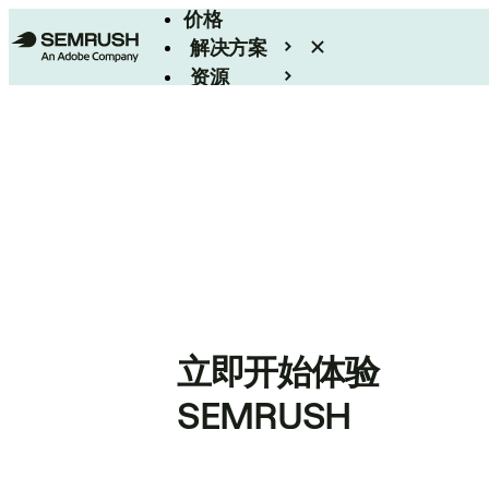
价格
解决方案
资源
Enterprise
立即开始体验
SEMRUSH