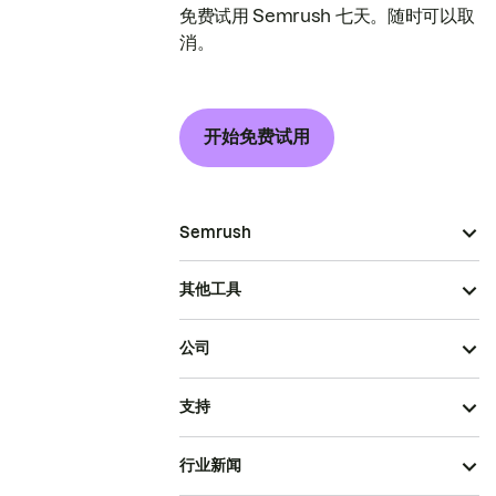
免费试用 Semrush 七天。随时可以取
消。
开始免费试用
Semrush
其他工具
公司
支持
行业新闻