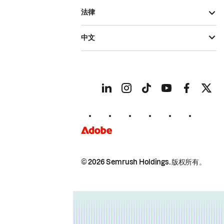
法律
中文
© 2026 Semrush Holdings.
版权所有。