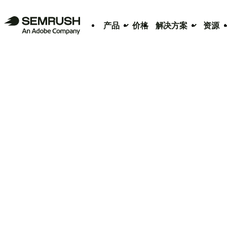
产品
价格
解决方案
资源