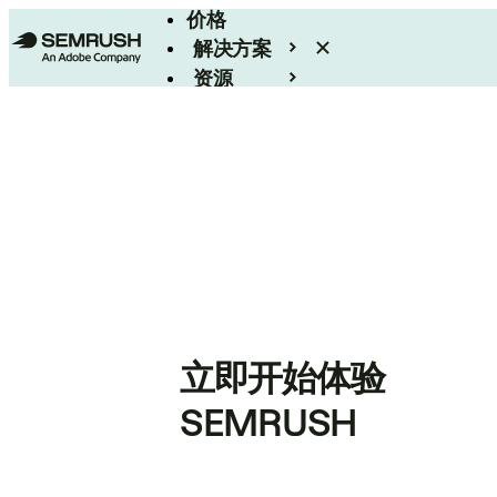
价格
解决方案
资源
Enterprise
立即开始体验
SEMRUSH