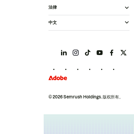
法律
中文
© 2026 Semrush Holdings.
版权所有。