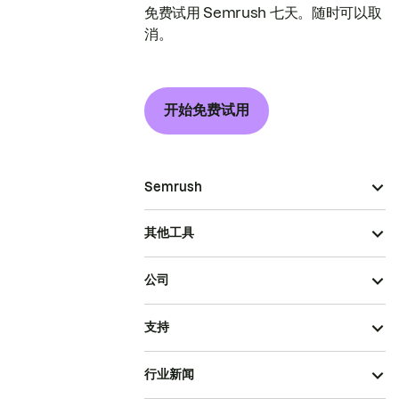
免费试用 Semrush 七天。随时可以取
消。
开始免费试用
Semrush
其他工具
公司
支持
行业新闻