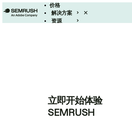
价格
解决方案
资源
Enterprise
立即开始体验
SEMRUSH