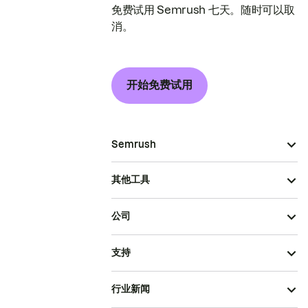
免费试用 Semrush 七天。随时可以取
消。
开始免费试用
Semrush
其他工具
公司
支持
行业新闻