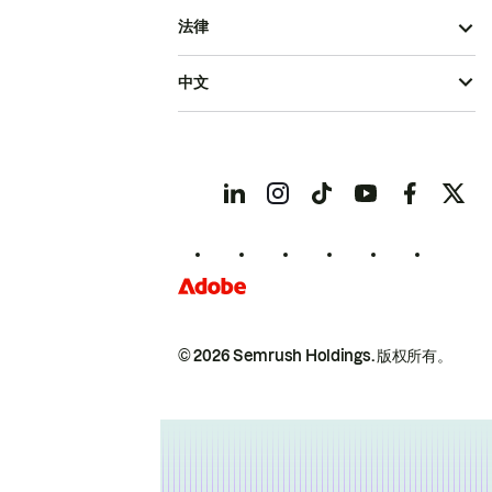
法律
中文
© 2026 Semrush Holdings.
版权所有。