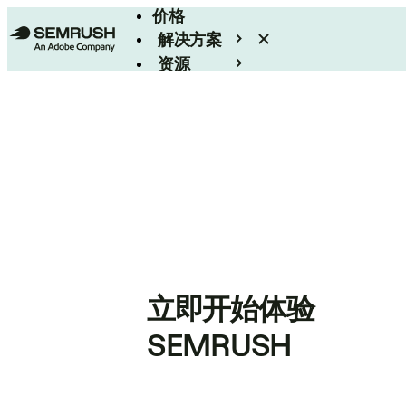
价格
解决方案
资源
Enterprise
立即开始体验
SEMRUSH