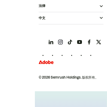
法律
中文
© 2026 Semrush Holdings.
版权所有。