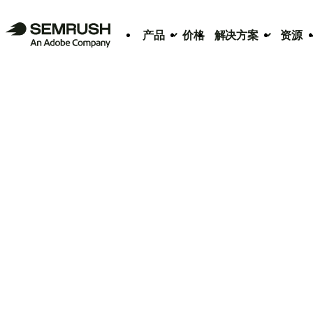
产品
价格
解决方案
资源