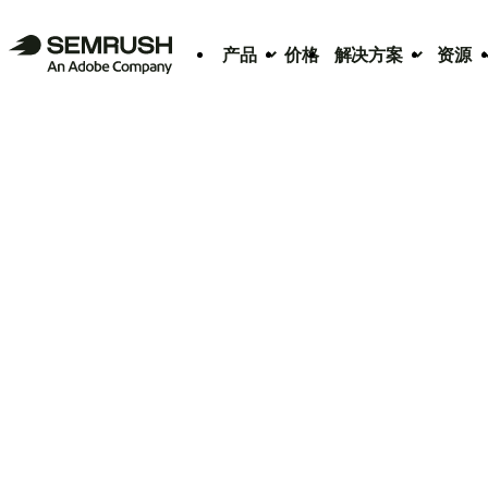
产品
价格
解决方案
资源