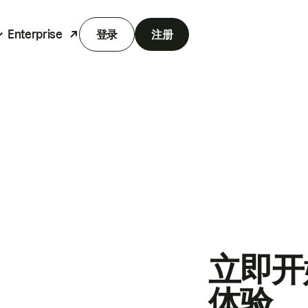
Enterprise
登录
注册
立即开
体验