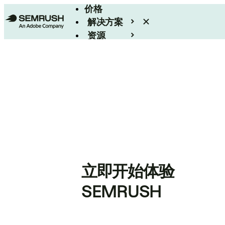
价格
解决方案
资源
Enterprise
立即开始体验
SEMRUSH