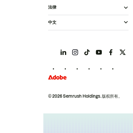
法律
中文
© 2026 Semrush Holdings.
版权所有。