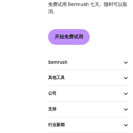
免费试用 Semrush 七天。随时可以取
消。
开始免费试用
Semrush
其他工具
公司
支持
行业新闻