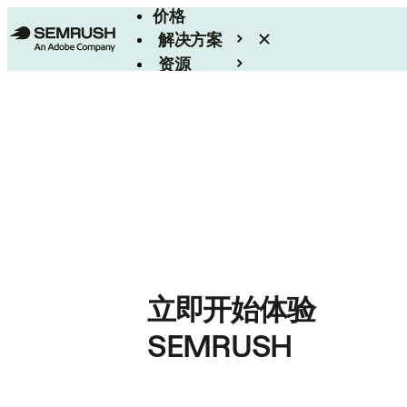
价格
解决方案
资源
Enterprise
立即开始体验
SEMRUSH