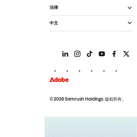
法律
中文
© 2026 Semrush Holdings.
版权所有。