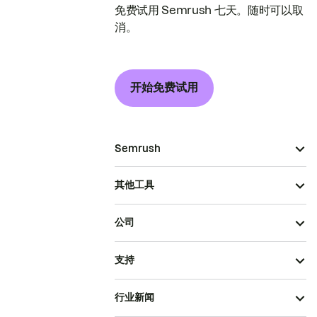
免费试用 Semrush 七天。随时可以取
消。
开始免费试用
Semrush
其他工具
公司
支持
行业新闻