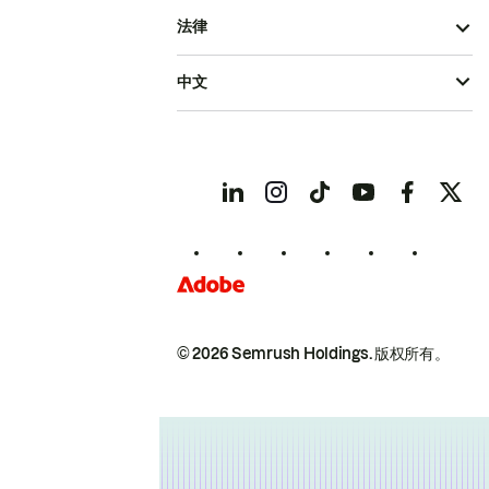
法律
中文
© 2026 Semrush Holdings.
版权所有。