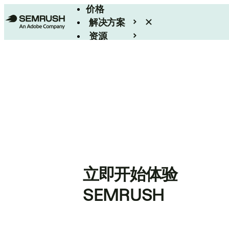
价格
解决方案
资源
Enterprise
立即开始体验
SEMRUSH