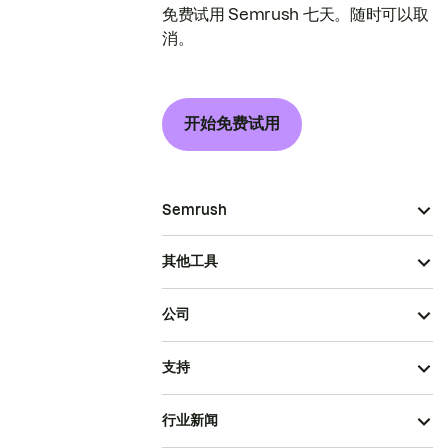
免费试用 Semrush 七天。随时可以取
消。
开始免费试用
Semrush
其他工具
公司
支持
行业新闻