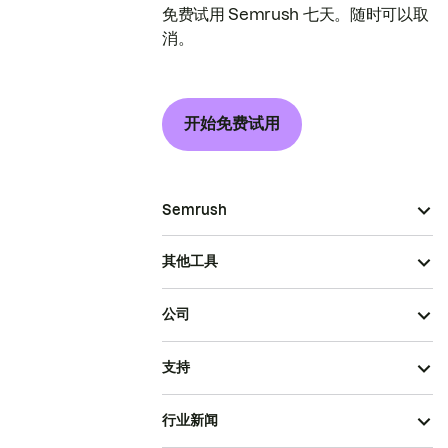
免费试用 Semrush 七天。随时可以取
消。
开始免费试用
Semrush
其他工具
公司
支持
行业新闻