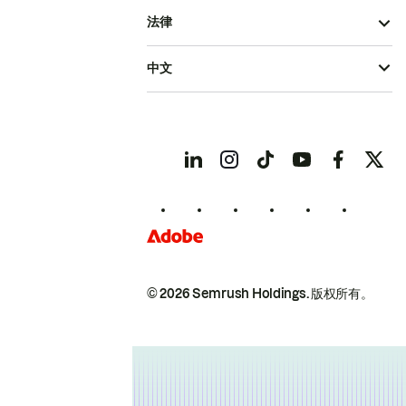
法律
中文
© 2026 Semrush Holdings.
版权所有。