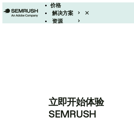
价格
解决方案
资源
Enterprise
立即开始体验
SEMRUSH