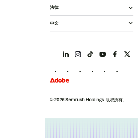
法律
中文
© 2026 Semrush Holdings.
版权所有。