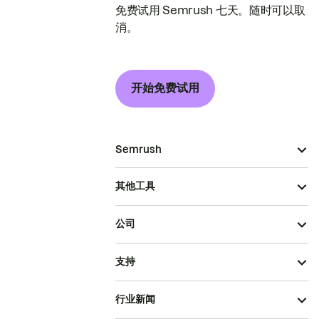
免费试用 Semrush 七天。随时可以取
消。
开始免费试用
Semrush
其他工具
公司
支持
行业新闻