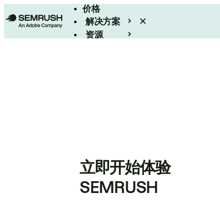
价格
解决方案
资源
Enterprise
立即开始体验
SEMRUSH