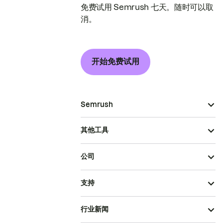
免费试用 Semrush 七天。随时可以取
消。
开始免费试用
Semrush
其他工具
公司
支持
行业新闻