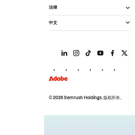
法律
中文
© 2026 Semrush Holdings.
版权所有。