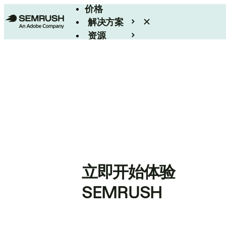
价格
解决方案
资源
Enterprise
立即开始体验
SEMRUSH