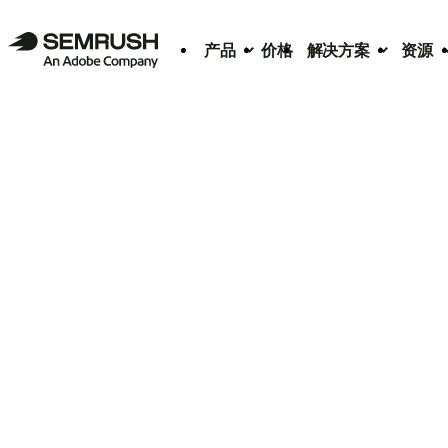
产品
价格
解决方案
资源