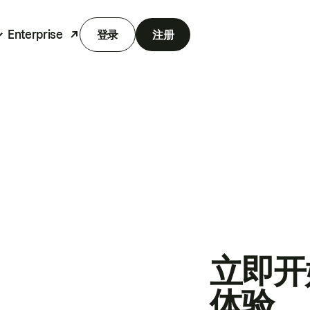
Enterprise
登录
注册
立即开
体验