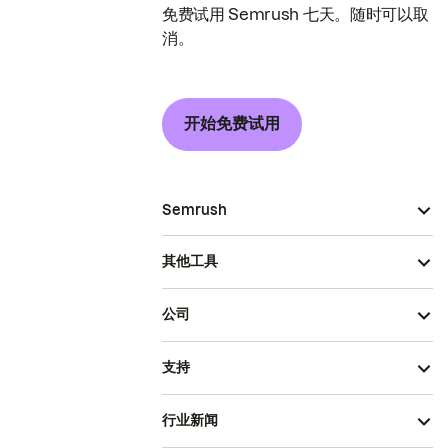
免费试用 Semrush 七天。随时可以取
消。
开始免费试用
Semrush
其他工具
公司
支持
行业新闻