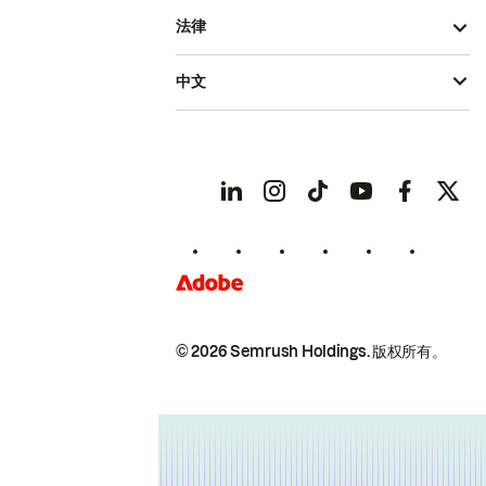
法律
中文
© 2026 Semrush Holdings.
版权所有。