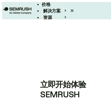
价格
解决方案
资源
Enterprise
立即开始体验
SEMRUSH