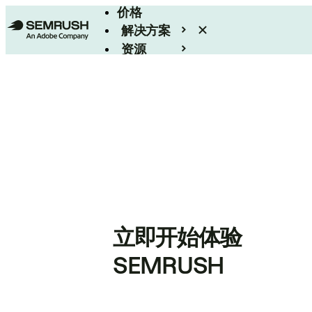
价格
解决方案
资源
Enterprise
立即开始体验
SEMRUSH