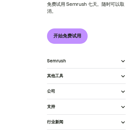
免费试用 Semrush 七天。随时可以取
消。
开始免费试用
Semrush
其他工具
公司
支持
行业新闻