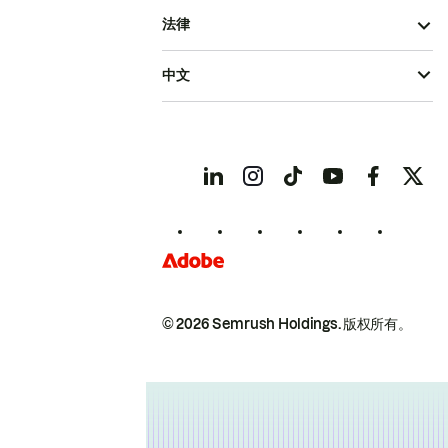
法律
中文
© 2026 Semrush Holdings.
版权所有。