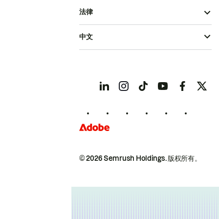
法律
中文
© 2026 Semrush Holdings.
版权所有。