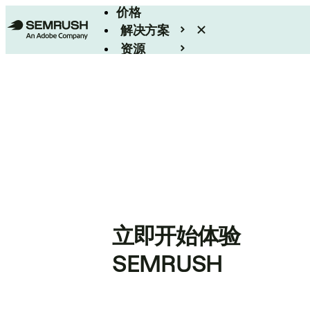
价格
解决方案
资源
Enterprise
立即开始体验
SEMRUSH