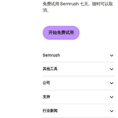
免费试用 Semrush 七天。随时可以取
消。
开始免费试用
Semrush
其他工具
公司
支持
行业新闻