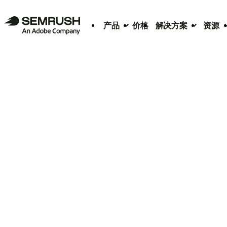
产品
价格
解决方案
资源