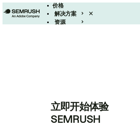
价格
解决方案
资源
Enterprise
立即开始体验
SEMRUSH