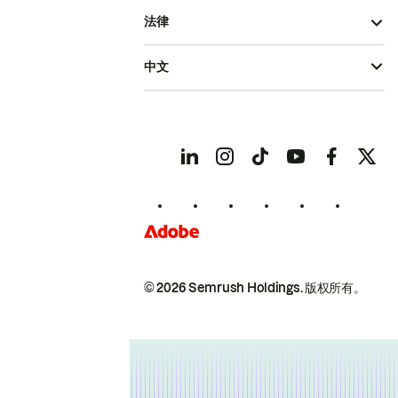
法律
中文
© 2026 Semrush Holdings.
版权所有。