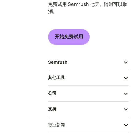
免费试用 Semrush 七天。随时可以取
消。
开始免费试用
Semrush
其他工具
公司
支持
行业新闻