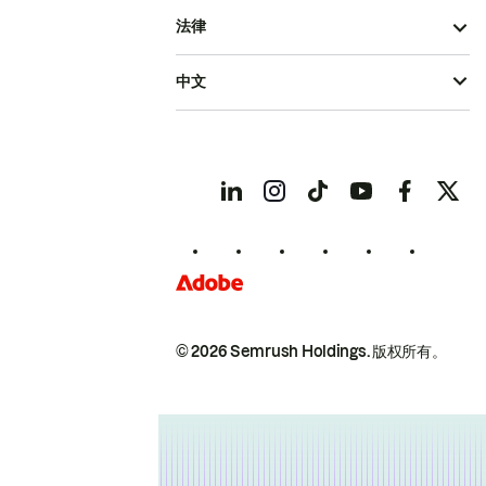
法律
中文
© 2026 Semrush Holdings.
版权所有。