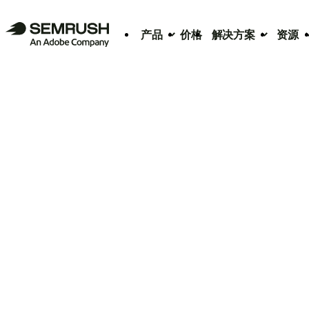
产品
价格
解决方案
资源