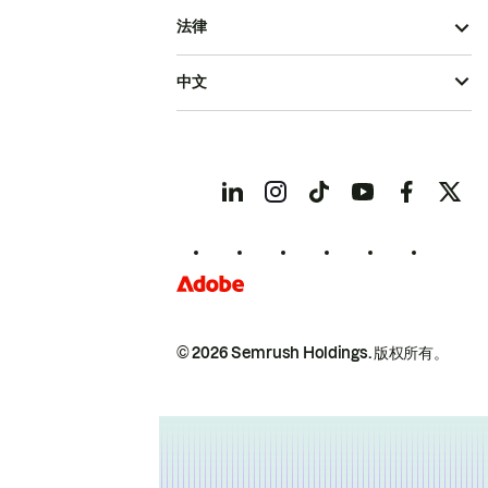
法律
中文
© 2026 Semrush Holdings.
版权所有。