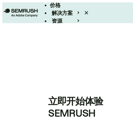
价格
解决方案
资源
Enterprise
立即开始体验
SEMRUSH