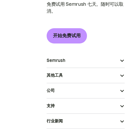
免费试用 Semrush 七天。随时可以取
消。
开始免费试用
Semrush
其他工具
公司
支持
行业新闻