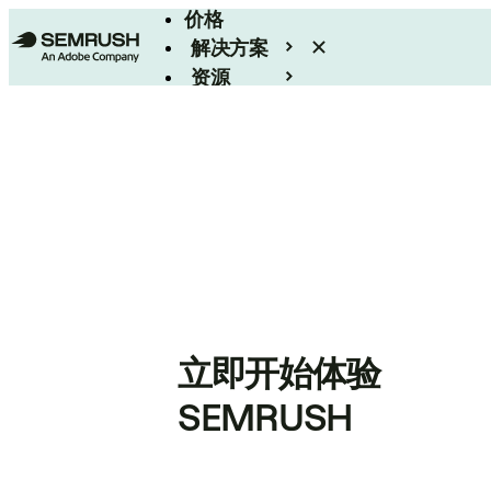
价格
解决方案
资源
Enterprise
立即开始体验
SEMRUSH