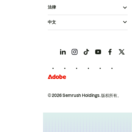
法律
中文
© 2026 Semrush Holdings.
版权所有。