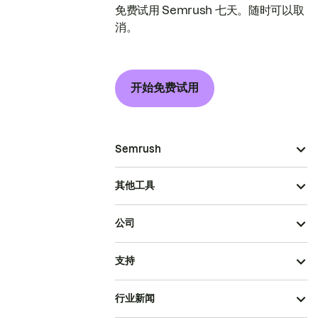
免费试用 Semrush 七天。随时可以取
消。
开始免费试用
Semrush
其他工具
公司
支持
行业新闻