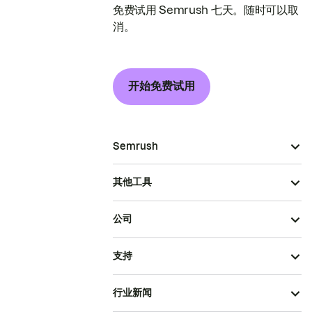
免费试用 Semrush 七天。随时可以取
消。
开始免费试用
Semrush
其他工具
公司
支持
行业新闻