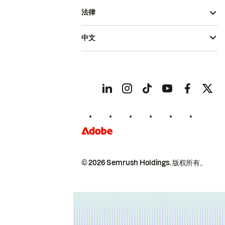
法律
中文
© 2026 Semrush Holdings.
版权所有。