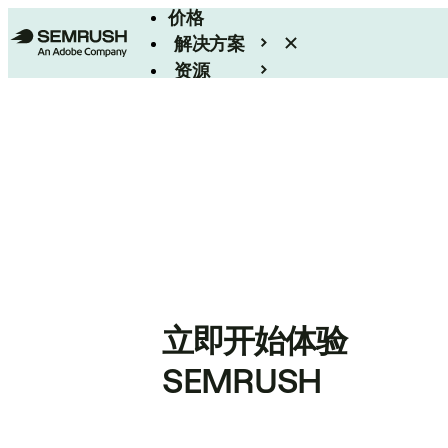
价格
解决方案
资源
Enterprise
立即开始体验
SEMRUSH