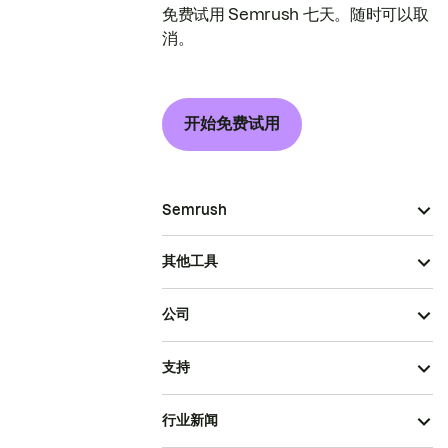
免费试用 Semrush 七天。随时可以取
消。
开始免费试用
Semrush
其他工具
公司
支持
行业新闻