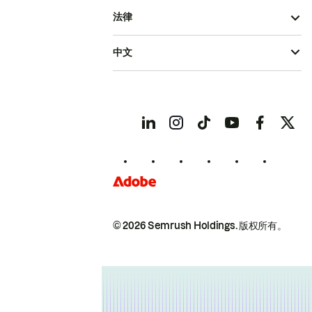
法律
中文
© 2026 Semrush Holdings.
版权所有。