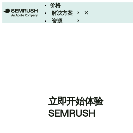
价格
解决方案
资源
Enterprise
立即开始体验
SEMRUSH