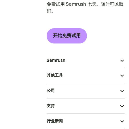
免费试用 Semrush 七天。随时可以取
消。
开始免费试用
Semrush
其他工具
公司
支持
行业新闻