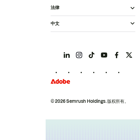
法律
中文
© 2026 Semrush Holdings.
版权所有。