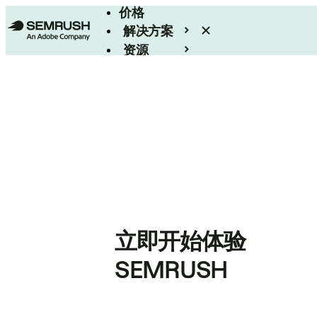
价格
解决方案
资源
Enterprise
立即开始体验
SEMRUSH