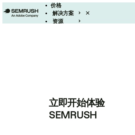
价格
解决方案
资源
Enterprise
立即开始体验
SEMRUSH