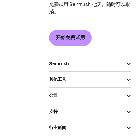
免费试用 Semrush 七天。随时可以取
消。
开始免费试用
Semrush
其他工具
公司
支持
行业新闻