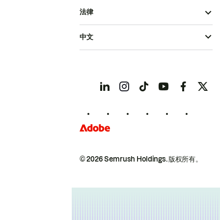
法律
中文
© 2026 Semrush Holdings.
版权所有。