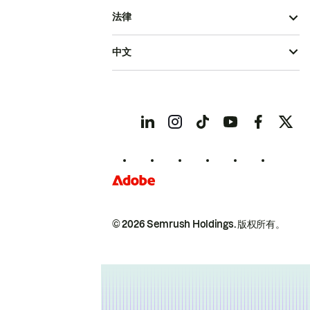
法律
中文
© 2026 Semrush Holdings.
版权所有。