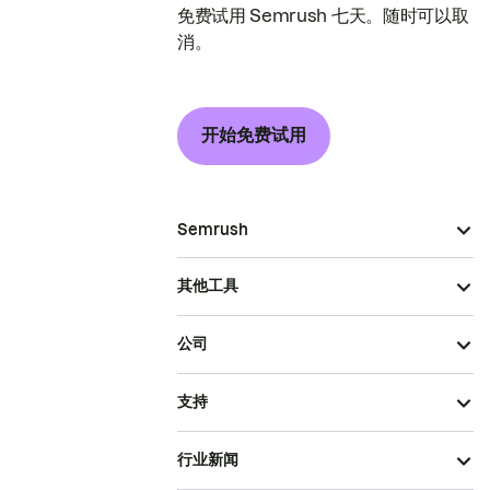
免费试用 Semrush 七天。随时可以取
消。
开始免费试用
Semrush
其他工具
公司
支持
行业新闻