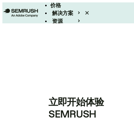
价格
解决方案
资源
Enterprise
立即开始体验
SEMRUSH