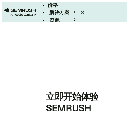
价格
解决方案
资源
Enterprise
立即开始体验
SEMRUSH