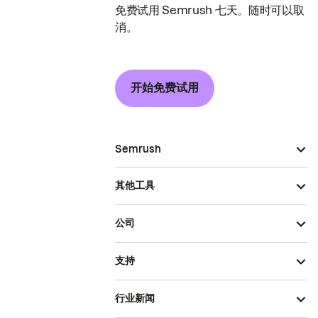
免费试用 Semrush 七天。随时可以取
消。
开始免费试用
Semrush
其他工具
公司
支持
行业新闻