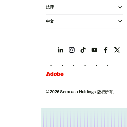
法律
中文
© 2026 Semrush Holdings.
版权所有。